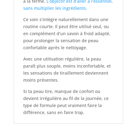
à la ferme.
L’objectif est d’aller à l’essentiel,
sans multiplier les ingrédients.
Ce soin s’intègre naturellement dans une
routine courte. Il peut être utilisé seul, ou
en complément d’un savon à froid adapté,
pour prolonger la sensation de peau
confortable après le nettoyage.
Avec une utilisation régulière, la peau
paraît plus souple, moins inconfortable, et
les sensations de tiraillement deviennent
moins présentes.
Si ta peau tire, manque de confort ou
devient irrégulière au fil de la journée, ce
type de formule peut vraiment faire la
différence, sans en faire trop.