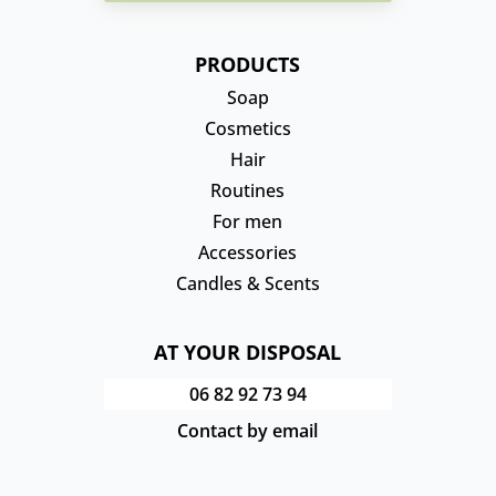
PRODUCTS
Soap
Cosmetics
Hair
Routines
For men
Accessories
Candles & Scents
AT YOUR DISPOSAL
06 82 92 73 94
Contact by email