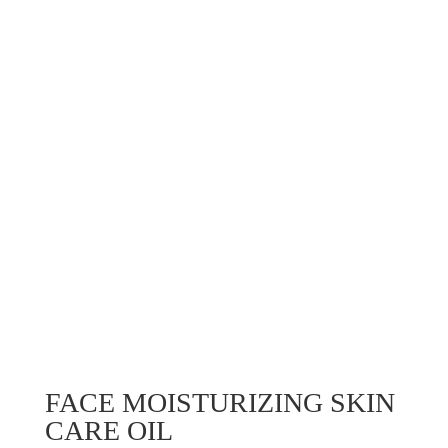
FACE MOISTURIZING SKIN
CARE OIL