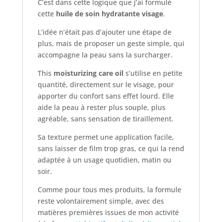
C’est dans cette logique que j’ai formulé
cette
huile de soin hydratante visage
.
L’idée n’était pas d’ajouter une étape de
plus, mais de proposer un geste simple, qui
accompagne la peau sans la surcharger.
This
moisturizing care oil
s’utilise en petite
quantité, directement sur le visage, pour
apporter du confort sans effet lourd. Elle
aide la peau à rester plus souple, plus
agréable, sans sensation de tiraillement.
Sa texture permet une application facile,
sans laisser de film trop gras, ce qui la rend
adaptée à un usage quotidien, matin ou
soir.
Comme pour tous mes produits, la formule
reste volontairement simple, avec des
matières premières issues de mon activité