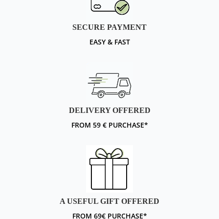
SECURE PAYMENT
EASY & FAST
DELIVERY OFFERED
FROM 59 € PURCHASE*
A USEFUL GIFT OFFERED
FROM 69€ PURCHASE*