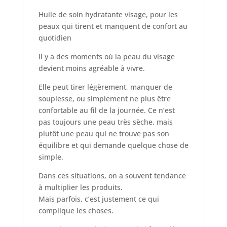
Huile de soin hydratante visage, pour les
peaux qui tirent et manquent de confort au
quotidien
Il y a des moments où la peau du visage
devient moins agréable à vivre.
Elle peut tirer légèrement, manquer de
souplesse, ou simplement ne plus être
confortable au fil de la journée. Ce n’est
pas toujours une peau très sèche, mais
plutôt une peau qui ne trouve pas son
équilibre et qui demande quelque chose de
simple.
Dans ces situations, on a souvent tendance
à multiplier les produits.
Mais parfois, c’est justement ce qui
complique les choses.