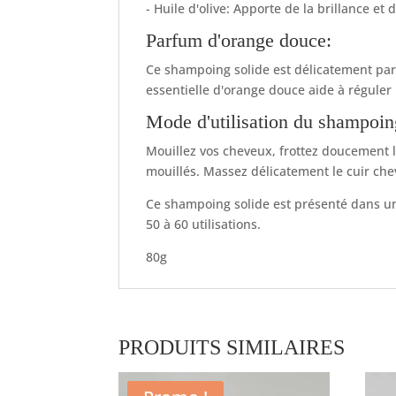
- Huile d'olive: Apporte de la brillance e
Parfum d'orange douce:
Ce shampoing solide est délicatement parfu
essentielle d'orange douce aide à réguler 
Mode d'utilisation du shampoin
Mouillez vos cheveux, frottez doucement 
mouillés. Massez délicatement le cuir che
Ce shampoing solide est présenté dans u
50 à 60 utilisations.
80g
PRODUITS SIMILAIRES