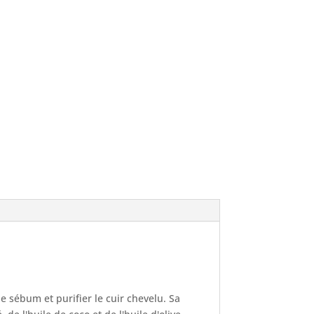
e sébum et purifier le cuir chevelu. Sa