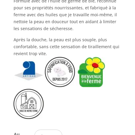
Formulé avec de l’huile de germe de blé, reconnue
pour ses propriétés nourrissantes, et fabriqué à la
ferme avec des huiles que je travaille moi-même, il
nettoie la peau en douceur tout en aidant à limiter
les sensations de sécheresse.
Après la douche, la peau est plus souple, plus
confortable, sans cette sensation de tiraillement qui
revient trop vite.
Au