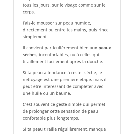
tous les jours, sur le visage comme sur le
corps.
Fais-le mousser sur peau humide,
directement ou entre tes mains, puis rince
simplement.
Il convient particulièrement bien aux
peaux
sèches
, inconfortables, ou à celles qui
tiraillement facilement après la douche.
Si ta peau a tendance à rester sèche, le
nettoyage est une première étape, mais il
peut être intéressant de compléter avec
une huile ou un baume.
C’est souvent ce geste simple qui permet
de prolonger cette sensation de peau
confortable plus longtemps.
Si ta peau tiraille régulièrement, manque