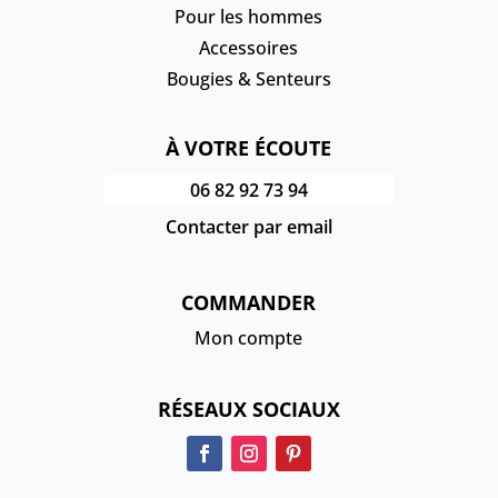
Pour les hommes
Accessoires
Bougies & Senteurs
À VOTRE ÉCOUTE
06 82 92 73 94
Contacter par email
COMMANDER
Mon compte
RÉSEAUX SOCIAUX