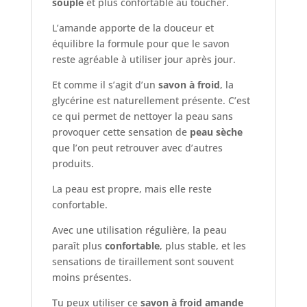
souple
et plus confortable au toucher.
L’amande apporte de la douceur et
équilibre la formule pour que le savon
reste agréable à utiliser jour après jour.
Et comme il s’agit d’un
savon à froid
, la
glycérine est naturellement présente. C’est
ce qui permet de nettoyer la peau sans
provoquer cette sensation de
peau sèche
que l’on peut retrouver avec d’autres
produits.
La peau est propre, mais elle reste
confortable.
Avec une utilisation régulière, la peau
paraît plus
confortable
, plus stable, et les
sensations de tiraillement sont souvent
moins présentes.
Tu peux utiliser ce
savon à froid amande