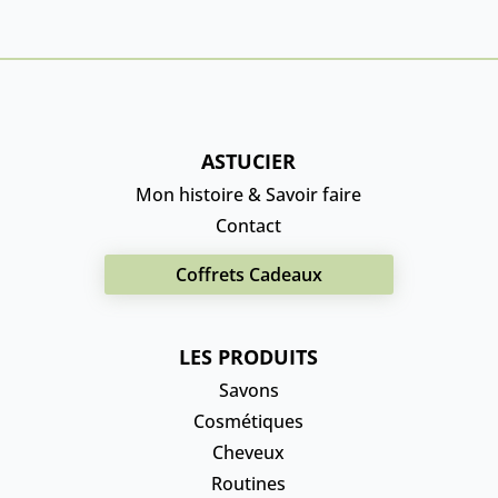
ASTUCIER
Mon histoire & Savoir faire
Contact
Coffrets Cadeaux
LES PRODUITS
Savons
Cosmétiques
Cheveux
Routines