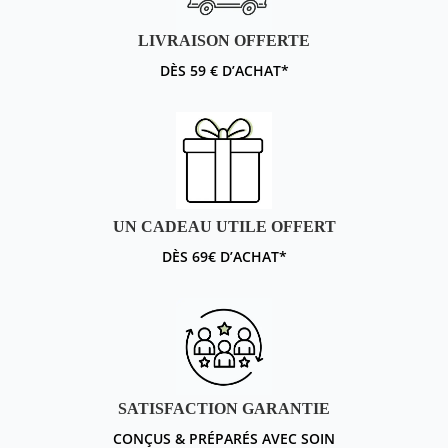
LIVRAISON OFFERTE
DÈS 59 € D’ACHAT*
UN CADEAU UTILE OFFERT
DÈS 69€ D’ACHAT*
SATISFACTION GARANTIE
CONÇUS & PRÉPARÉS AVEC SOIN