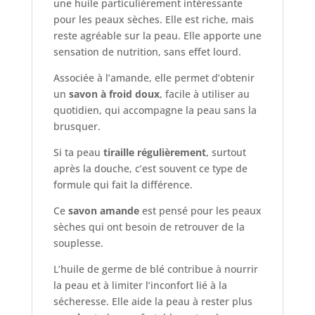
une huile particulièrement intéressante
pour les peaux sèches. Elle est riche, mais
reste agréable sur la peau. Elle apporte une
sensation de nutrition, sans effet lourd.
Associée à l’amande, elle permet d’obtenir
un
savon à froid doux
, facile à utiliser au
quotidien, qui accompagne la peau sans la
brusquer.
Si ta peau
tiraille régulièrement
, surtout
après la douche, c’est souvent ce type de
formule qui fait la différence.
Ce
savon amande
est pensé pour les peaux
sèches qui ont besoin de retrouver de la
souplesse.
L’huile de germe de blé contribue à nourrir
la peau et à limiter l’inconfort lié à la
sécheresse. Elle aide la peau à rester plus