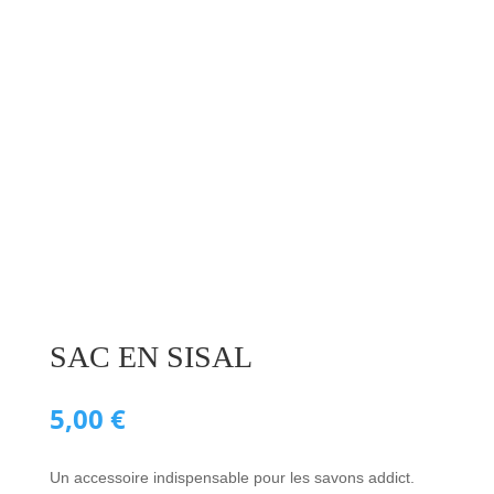
SAC EN SISAL
5,00
€
Un accessoire indispensable pour les savons addict.