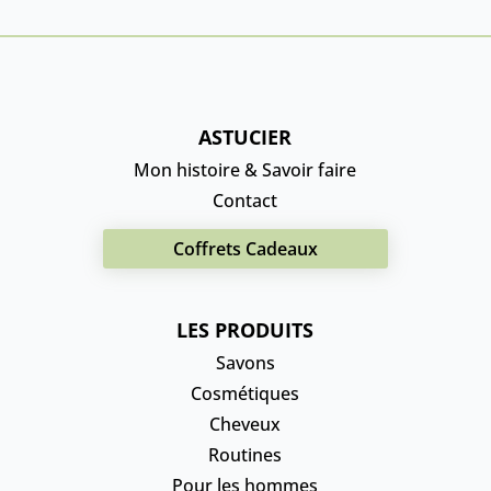
ASTUCIER
Mon histoire & Savoir faire
Contact
Coffrets Cadeaux
LES PRODUITS
Savons
Cosmétiques
Cheveux
Routines
Pour les hommes