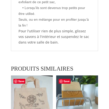
exfoliant de ce petit sac,
• Lorsqu'ils sont devenus trop petits pour
être utilisé.
Seuls, ou en mélange pour en profiter jusqu’à
la fin !
Pour l'utiliser rien de plus simple, glissez
vos savons à l'intérieur et suspendez le sac
dans votre salle de bain.
PRODUITS SIMILAIRES
Save
Save