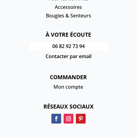
Accessoires
Bougies & Senteurs
À VOTRE ÉCOUTE
06 82 92 73 94
Contacter par email
COMMANDER
Mon compte
RÉSEAUX SOCIAUX