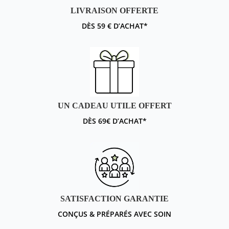
LIVRAISON OFFERTE
DÈS 59 € D’ACHAT*
UN CADEAU UTILE OFFERT
DÈS 69€ D’ACHAT*
SATISFACTION GARANTIE
CONÇUS & PRÉPARÉS AVEC SOIN