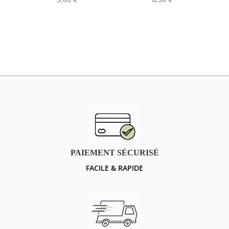
PAIEMENT SÉCURISÉ
FACILE & RAPIDE