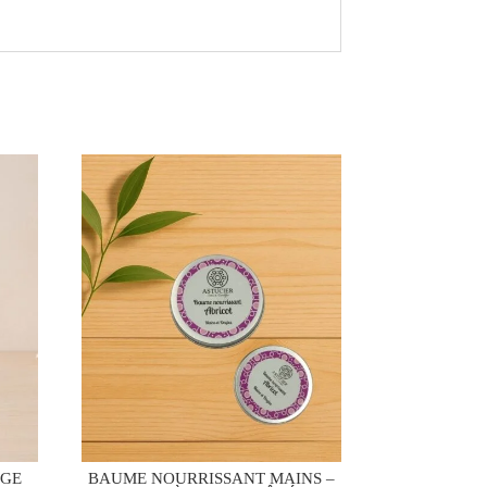
AGE
BAUME NOURRISSANT MAINS –