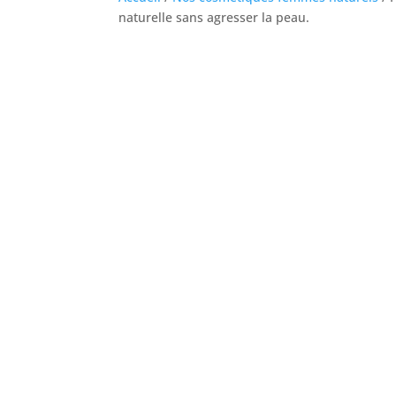
naturelle sans agresser la peau.