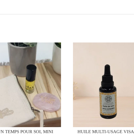
N TEMPS POUR SOI, MINI
HUILE MULTI-USAGE VIS