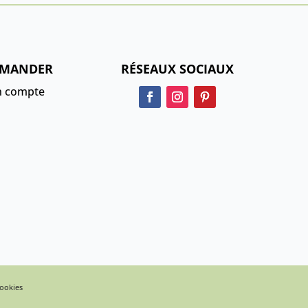
MANDER
RÉSEAUX SOCIAUX
 compte
cookies