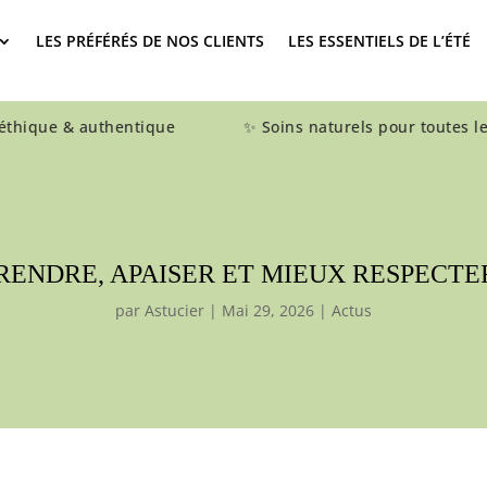
LES PRÉFÉRÉS DE NOS CLIENTS
LES ESSENTIELS DE L’ÉTÉ
e & authentique ✨ Soins naturels pour toutes les 
RENDRE, APAISER ET MIEUX RESPECTE
par
Astucier
|
Mai 29, 2026
|
Actus