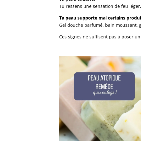
Tu ressens une sensation de feu léger, 
Ta peau supporte mal certains produi
Gel douche parfumé, bain moussant, go
Ces signes ne suffisent pas à poser u