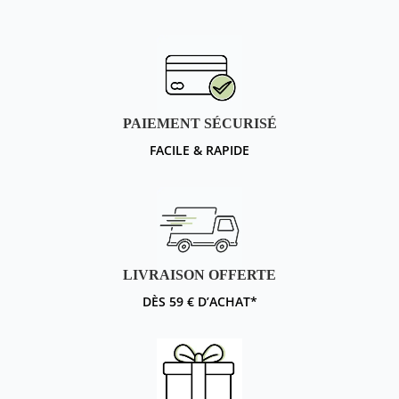
PAIEMENT SÉCURISÉ
FACILE & RAPIDE
LIVRAISON OFFERTE
DÈS 59 € D’ACHAT*