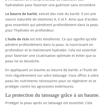
hydratation pour favoriser une guérison sans encombre.
Le beurre de karité
, extrait des noix du karité. Il est une
source naturelle de vitamines A, E et F. Ainsi que d’acides
gras essentiels qui pénètrent profondément dans la peau
pour l’hydrater en profondeur.
L’huile de ricin
est très émolliente. Ce qui signifie qu’elle
pénètre profondément dans la peau, la nourrissant en
profondeur et la maintenant hydratée. Cela est essentiel
pour favoriser une cicatrisation optimale et éviter que la
peau ne se dessèche.
En appliquant un baume au beurre de karité, a l’huile de
ricin régulièrement sur votre tatouage. Vous offrez à votre
peau les nutriments nécessaires pour se régénérer et se
protéger contre les agressions extérieures.
La protection du tatouage grâce à un baume.
Protéger la peau après un tatouage est essentiel. Cela