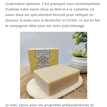
cicatrisation optimale. C’est pourquoi nous recommandons
d’utiliser notre Savon Doux au Miel et à la Cameline. Ce
savon doux est spécialement formulé pour nettoyer en
douceur la peau sans la dessécher ni l’irriter, ce qui en fait
le compagnon idéal pour vos soins post-tatouage.
Le miel, connu pour ses propriétés antibactériennes et