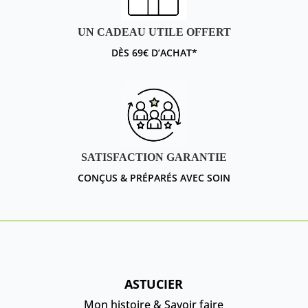
UN CADEAU UTILE OFFERT
DÈS 69€ D’ACHAT*
SATISFACTION GARANTIE
CONÇUS & PRÉPARÉS AVEC SOIN
ASTUCIER
Mon histoire & Savoir faire