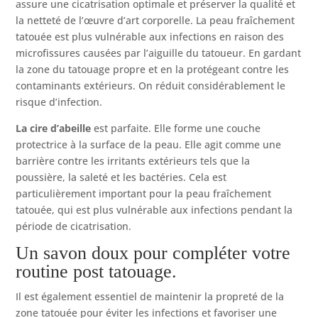
assure une cicatrisation optimale et préserver la qualité et
la netteté de l’œuvre d’art corporelle. La peau fraîchement
tatouée est plus vulnérable aux infections en raison des
microfissures causées par l’aiguille du tatoueur. En gardant
la zone du tatouage propre et en la protégeant contre les
contaminants extérieurs. On réduit considérablement le
risque d’infection.
La cire d’abeille
est parfaite. Elle forme une couche
protectrice à la surface de la peau. Elle agit comme une
barrière contre les irritants extérieurs tels que la
poussière, la saleté et les bactéries. Cela est
particulièrement important pour la peau fraîchement
tatouée, qui est plus vulnérable aux infections pendant la
période de cicatrisation.
Un savon doux pour compléter votre
routine post tatouage.
Il est également essentiel de maintenir la propreté de la
zone tatouée pour éviter les infections et favoriser une