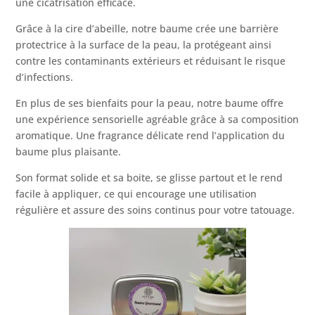
une cicatrisation efficace.
Grâce à la cire d’abeille, notre baume crée une barrière
protectrice à la surface de la peau, la protégeant ainsi
contre les contaminants extérieurs et réduisant le risque
d’infections.
En plus de ses bienfaits pour la peau, notre baume offre
une expérience sensorielle agréable grâce à sa composition
aromatique. Une fragrance délicate rend l’application du
baume plus plaisante.
Son format solide et sa boite, se glisse partout et le rend
facile à appliquer, ce qui encourage une utilisation
régulière et assure des soins continus pour votre tatouage.