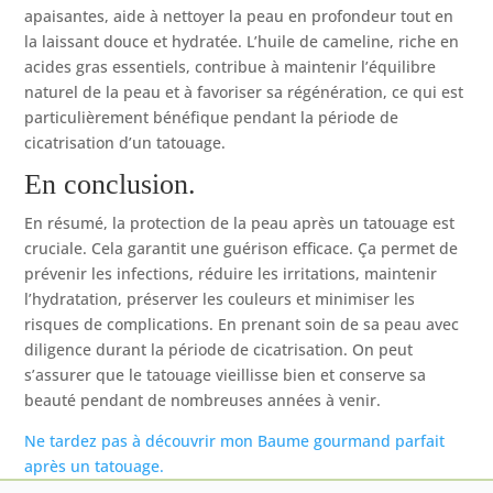
apaisantes, aide à nettoyer la peau en profondeur tout en
la laissant douce et hydratée. L’huile de cameline, riche en
acides gras essentiels, contribue à maintenir l’équilibre
naturel de la peau et à favoriser sa régénération, ce qui est
particulièrement bénéfique pendant la période de
cicatrisation d’un tatouage.
En conclusion.
En résumé, la protection de la peau après un tatouage est
cruciale. Cela garantit une guérison efficace. Ça permet de
prévenir les infections, réduire les irritations, maintenir
l’hydratation, préserver les couleurs et minimiser les
risques de complications. En prenant soin de sa peau avec
diligence durant la période de cicatrisation. On peut
s’assurer que le tatouage vieillisse bien et conserve sa
beauté pendant de nombreuses années à venir.
Ne tardez pas à découvrir mon Baume gourmand parfait
après un tatouage.