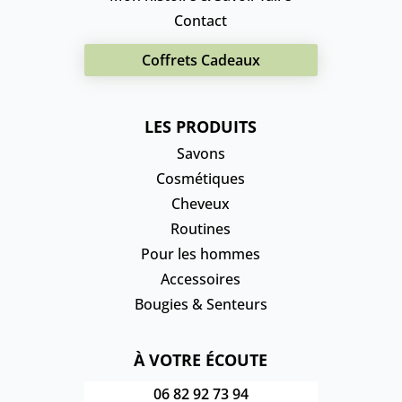
Contact
Coffrets Cadeaux
LES PRODUITS
Savons
Cosmétiques
Cheveux
Routines
Pour les hommes
Accessoires
Bougies & Senteurs
À VOTRE ÉCOUTE
06 82 92 73 94