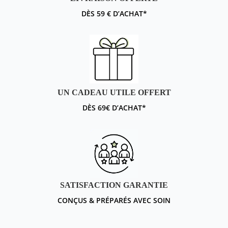
DÈS 59 € D’ACHAT*
UN CADEAU UTILE OFFERT
DÈS 69€ D’ACHAT*
SATISFACTION GARANTIE
CONÇUS & PRÉPARÉS AVEC SOIN