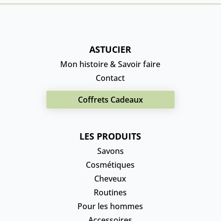
ASTUCIER
Mon histoire & Savoir faire
Contact
Coffrets Cadeaux
LES PRODUITS
Savons
Cosmétiques
Cheveux
Routines
Pour les hommes
Accessoires