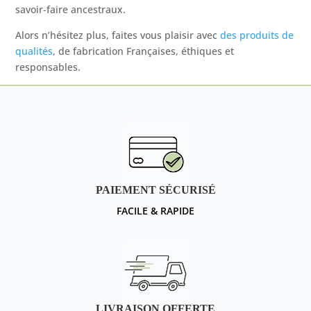
savoir-faire ancestraux.
Alors n’hésitez plus, faites vous plaisir avec
des produits de
qualités
, de fabrication Françaises, éthiques et
responsables.
PAIEMENT SÉCURISÉ
FACILE & RAPIDE
LIVRAISON OFFERTE