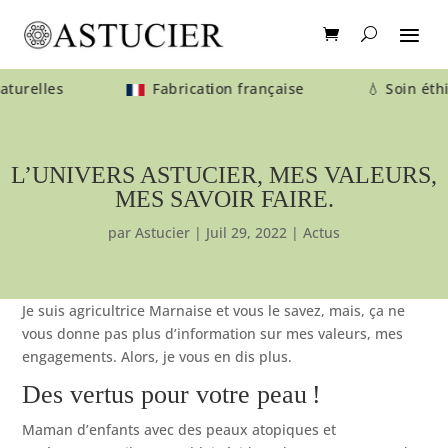
 naturelles
Fabrication française 💧 Soin éthiq
L’UNIVERS ASTUCIER, MES VALEURS,
MES SAVOIR FAIRE.
par
Astucier
|
Juil 29, 2022
|
Actus
Je suis agricultrice Marnaise et vous le savez, mais, ça ne
vous donne pas plus d’information sur mes valeurs, mes
engagements. Alors, je vous en dis plus.
Des vertus pour votre peau !
Maman d’enfants avec des peaux atopiques et