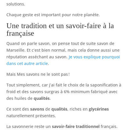
solutions.
Chaque geste est important pour notre planète.
Une tradition et un savoir-faire à la
française
Quand on parle savon, on pense tout de suite savon de
Marseille. Et c’est bien normal, mais cela donne aussi une
réputation asséchant au savon.
Je vous explique pourquoi
dans cet autre article
.
Mais Mes savons ne le sont pas !
Tout simplement, car j’ai fait le choix de la saponification à
froid et des savons surgras à 6% minimum fabriqué avec
des huiles de
qualités
.
Ce sont des
savons
de
qualités
, riches en
glycérines
naturellement présentes.
La savonnerie reste un
savoir-faire
traditionnel
français.