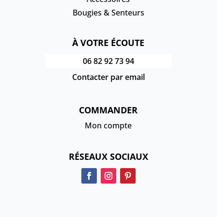
Bougies & Senteurs
À VOTRE ÉCOUTE
06 82 92 73 94
Contacter par email
COMMANDER
Mon compte
RÉSEAUX SOCIAUX