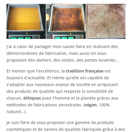
J’ai à cœur de partager mon savoir-faire en réalisant des
démonstrations de fabrication, mais aussi en vous
proposant des ateliers, des visites, des portes ouvertes…
Et monter que l’excellence, la
tradition française
est
toujours d’actualité. Et même qu’elle est capable de
s’adapter aux nouveaux enjeux de société en proposant
des produits de qualités qui respecte la sensibilité de
chacun,
éthiques
pour l’homme et la planète grâces aux
méthodes de fabrications ancestrales. (
végan
, 100%
naturel…).
Je suis fière de vous proposer une gamme de produits
cosmétiques et de savons de qualités fabriquée grâce à des