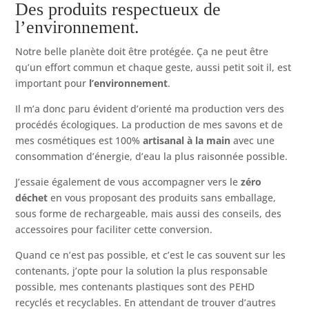
Des produits respectueux de
l’environnement.
Notre belle planète doit être protégée. Ça ne peut être
qu’un effort commun et chaque geste, aussi petit soit il, est
important pour
l’environnement
.
Il m’a donc paru évident d’orienté ma production vers des
procédés écologiques. La production de mes savons et de
mes cosmétiques est 100%
artisanal à la main
avec une
consommation d’énergie, d’eau la plus raisonnée possible.
J’essaie également de vous accompagner vers le
zéro
déchet
en vous proposant des produits sans emballage,
sous forme de rechargeable, mais aussi des conseils, des
accessoires pour faciliter cette conversion.
Quand ce n’est pas possible, et c’est le cas souvent sur les
contenants, j’opte pour la solution la plus responsable
possible, mes contenants plastiques sont des PEHD
recyclés et recyclables. En attendant de trouver d’autres