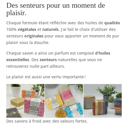
Des senteurs pour un moment de
plaisir.
Chaque formule étant réfléchie avec des huiles de
qualités
100%
végétales
et
naturels
, j’ai fait le choix d’utiliser des
senteurs
originales
pour vous apporter un moment de pur
plaisir sous la douche.
Chaque savon a ainsi un parfum est composé
d’huiles
essentielles
. Des
senteurs
naturelles que vous ne
retrouverez nulle part ailleurs.
Le plaisir est aussi une vertu importante !
Des savons à froid avec des valeurs fortes.